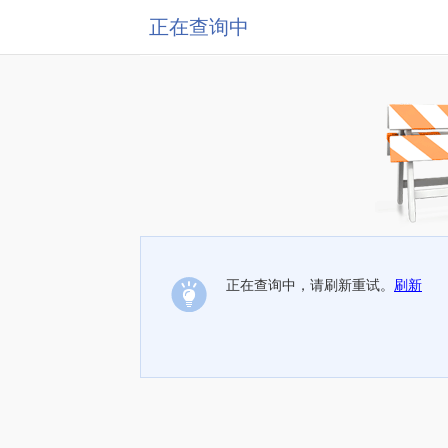
正在查询中
正在查询中，请刷新重试。
刷新