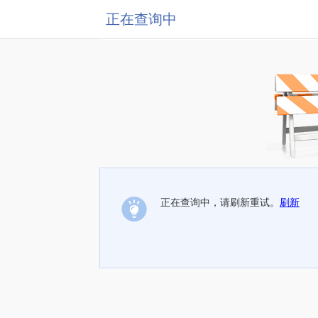
正在查询中
正在查询中，请刷新重试。
刷新