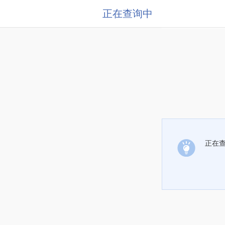
正在查询中
正在