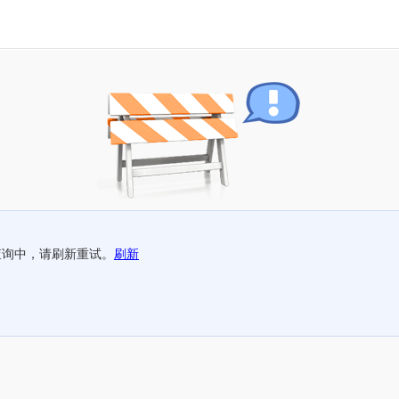
查询中，请刷新重试。
刷新